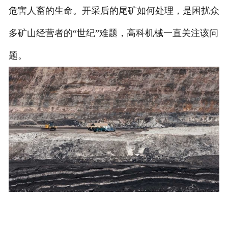
危害人畜的生命。开采后的尾矿如何处理，是困扰众
多矿山经营者的“世纪”难题，高科机械一直关注该问
题。