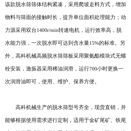
该款脱水筛筛体结构紧凑，采用爬坡走料方式，增加
物料与筛面的接触时长，提升单位面积处理能力；动
力源采用双台1400r/min转速电机，运行效率高，脱
水能力强，一次脱水即可达到含水量15%的标准。另
外，高科机械高频脱水筛筛板采用聚氨酯模块式无螺
栓安装，激振器采用稀油润滑，运行700小时更换一
次润滑油即可，使用、维护、保养方便。
高科机械生产的脱水筛型号齐全，现货直销，并
能够根据使用需求进行定制，适用于金矿尾矿、铁尾