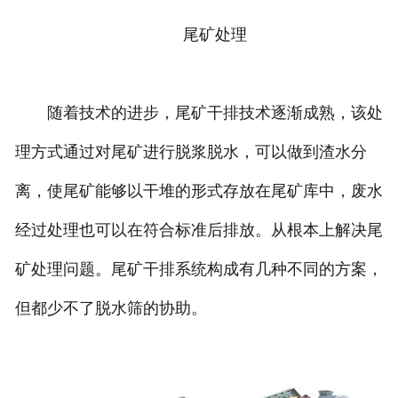
尾矿处理
随着技术的进步，尾矿干排技术逐渐成熟，该处
理方式通过对尾矿进行脱浆脱水，可以做到渣水分
离，使尾矿能够以干堆的形式存放在尾矿库中，废水
经过处理也可以在符合标准后排放。从根本上解决尾
矿处理问题。尾矿干排系统构成有几种不同的方案，
但都少不了脱水筛的协助。