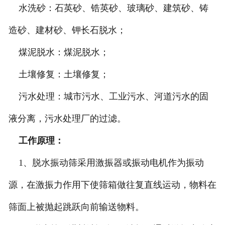
水洗砂：石英砂、锆英砂、玻璃砂、建筑砂、铸
造砂、建材砂、钾长石脱水；
煤泥脱水：煤泥脱水；
土壤修复：土壤修复；
污水处理：城市污水、工业污水、河道污水的固
液分离，污水处理厂的过滤。
工作原理：
1、脱水振动筛采用激振器或振动电机作为振动
源，在激振力作用下使筛箱做往复直线运动，物料在
筛面上被抛起跳跃向前输送物料。