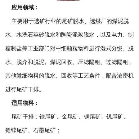
应用领域：
主要用于选矿行业的尾矿脱水、选煤厂的煤泥脱
水、水洗石英砂脱水和陶瓷泥浆脱水，以及电力、制
糖制盐等工业部门对中细颗粒物料进行湿式分级、脱
水、脱介和脱泥。煤泥回收、压滤隔粗、过滤隔粗，
其他微细物料的脱水、回收等工艺条件，配合浓密机
进行尾矿干排。
适用物料：
尾矿干排：铁尾矿、金尾矿、铜尾矿、钒尾矿、
铅锌尾矿、石墨尾矿；