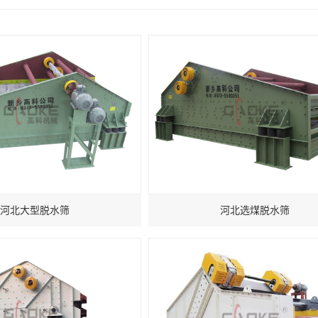
河北大型脱水筛
河北选煤脱水筛