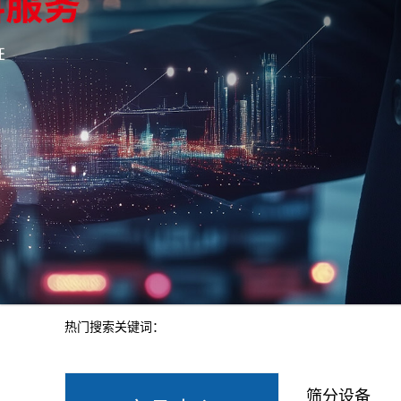
热门搜索关键词：
筛分设备