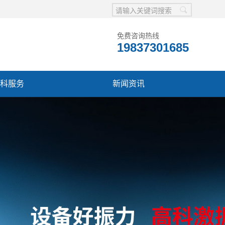
免费咨询热线
19837301685
科服务
新闻资讯