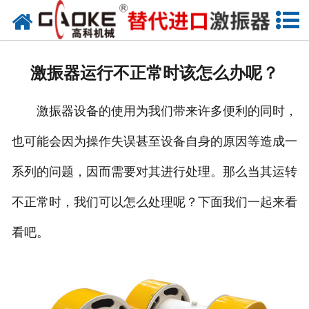
首页
关于高科
激振器运行不正常时该怎么办呢？
高科产品
激振器设备的使用为我们带来许多便利的同时，
高科服务
也可能会因为操作失误甚至设备自身的原因等造成一
新闻资讯
系列的问题，因而需要对其进行处理。那么当其运转
联系高科
不正常时，我们可以怎么处理呢？下面我们一起来看
看吧。