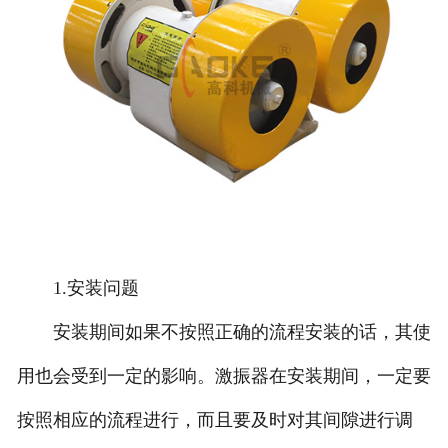
1.安装问题
安装期间如果不按照正确的流程安装的话，其使
用也会受到一定的影响。激振器在安装期间，一定要
按照相应的流程进行，而且要及时对其间隙进行调