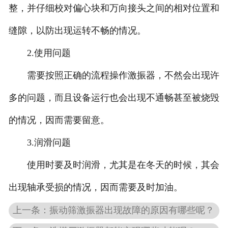
整，并仔细校对偏心块和万向接头之间的相对位置和
缝隙，以防出现运转不畅的情况。
2.使用问题
需要按照正确的流程操作激振器，不然会出现许
多的问题，而且设备运行也会出现不通畅甚至被烧毁
的情况，因而需要留意。
3.润滑问题
使用时要及时润滑，尤其是在冬天的时候，其会
出现轴承受损的情况，因而需要及时加油。
上一条：振动筛激振器出现故障的原因有哪些呢？