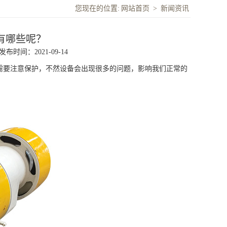
您现在的位置:
网站首页
>
新闻资讯
有哪些呢？
发布时间：2021-09-14
要注意保护，不然设备会出现很多的问题，影响我们正常的