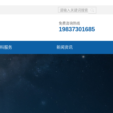
免费咨询热线
19837301685
科服务
新闻资讯