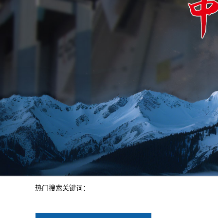
热门搜索关键词：