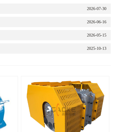
2026-07-30
2026-06-16
2026-05-15
2025-10-13