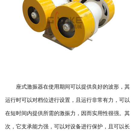
座式激振器在使用期间可以提供良好的波形，其
运行时可以对档位进行设置，且运行非常有力，可以
在短时间内提供所需的激振力，因而实用性很强。其
次，它支承能力强，可以对设备进行保护，且可以长