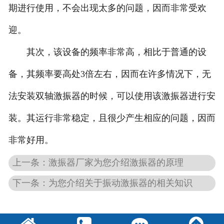
期进行使用，不会出现太多的问题，因而非常受欢
迎。
其次，该设备的频率非常高，相比于普通的设
备，其频率要高处3倍左右，因而在许多情况下，无
法安装双轴激振器的时候，可以使用该激振器进行安
装。其运行非常稳定，且很少产生相应的问题，因而
非常好用。
上一条：激振器厂家为您介绍激振器的原理
下一条：为您介绍关于振动激振器的相关知识