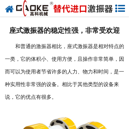
首页
关于高科
座式激振器的稳定性强，非常受欢迎
高科产品
和普通的激振器相比，座式激振器是相对特点的
高科服务
一类，它的体积小、使用方便，且操作非常简单，因
新闻资讯
而可以为使用者节省许多的人力、物力和时间，是一
联系高科
种实用性非常强的设备。相比于其他类型的设备来
说，它的优点有很多。