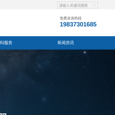
免费咨询热线
19837301685
科服务
新闻资讯