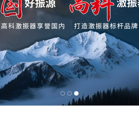
Previous slide
Next slide