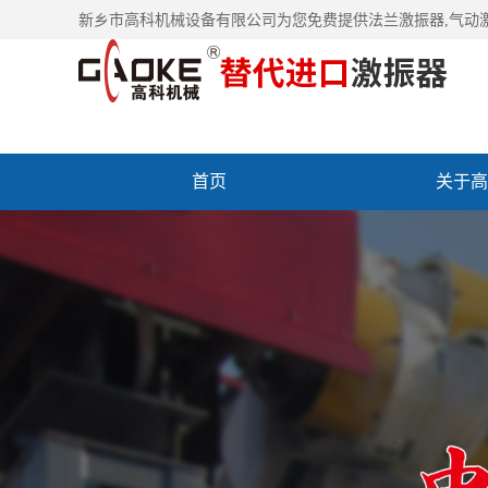
新乡市高科机械设备有限公司为您免费提供
法兰激振器
,气动
首页
关于高
联系高科