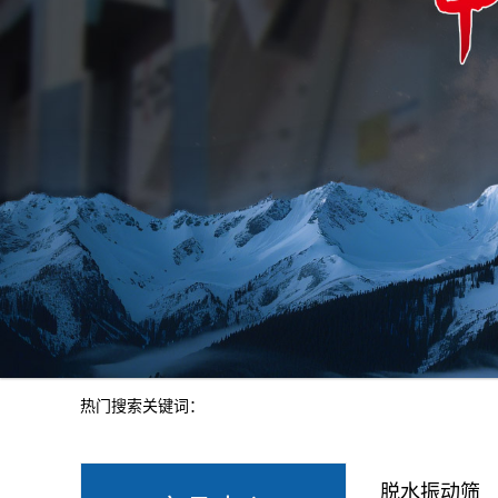
热门搜索关键词：
脱水振动筛