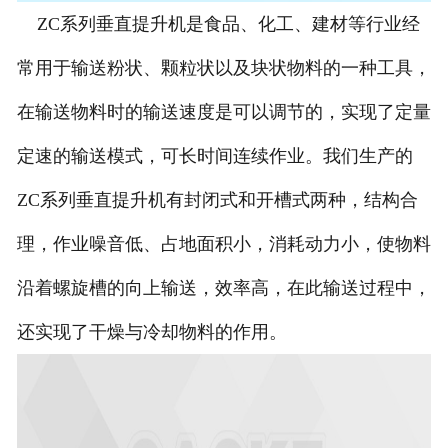
ZC系列垂直提升机是食品、化工、建材等行业经
常用于输送粉状、颗粒状以及块状物料的一种工具，
在输送物料时的输送速度是可以调节的，实现了定量
定速的输送模式，可长时间连续作业。我们生产的
ZC系列垂直提升机有封闭式和开槽式两种，结构合
理，作业噪音低、占地面积小，消耗动力小，使物料
沿着螺旋槽的向上输送，效率高，在此输送过程中，
还实现了干燥与冷却物料的作用。