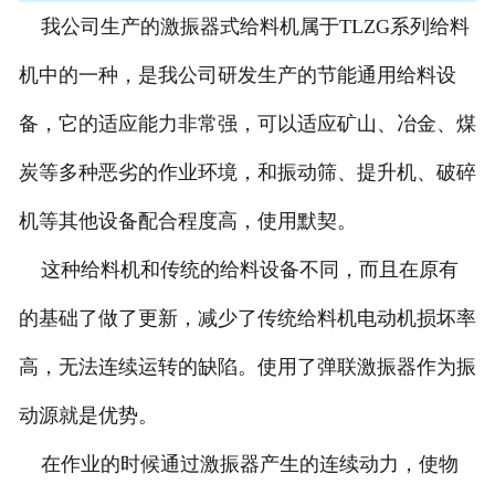
我公司生产的激振器式给料机属于TLZG系列给料
机中的一种，是我公司研发生产的节能通用给料设
备，它的适应能力非常强，可以适应矿山、冶金、煤
炭等多种恶劣的作业环境，和振动筛、提升机、破碎
机等其他设备配合程度高，使用默契。
这种给料机和传统的给料设备不同，而且在原有
的基础了做了更新，减少了传统给料机电动机损坏率
高，无法连续运转的缺陷。使用了弹联激振器作为振
动源就是优势。
在作业的时候通过激振器产生的连续动力，使物