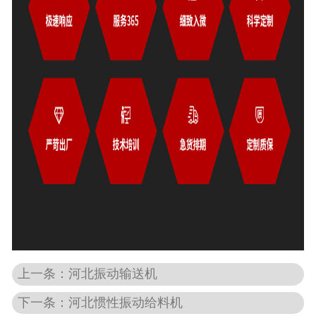
上一条：河北振动输送机
下一条：河北惯性振动给料机