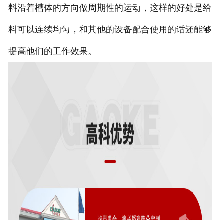
料沿着槽体的方向做周期性的运动，这样的好处是给
料可以连续均匀，和其他的设备配合使用的话还能够
提高他们的工作效果。