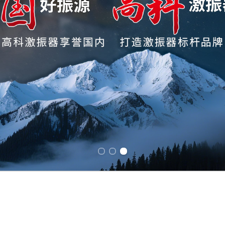
Previous slide
Next slide