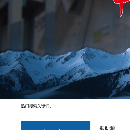
热门搜索关键词：
振动源