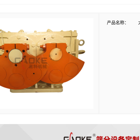
产品名称：