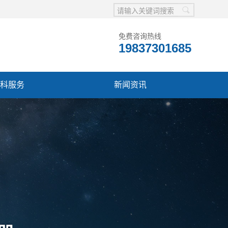
免费咨询热线
19837301685
科服务
新闻资讯