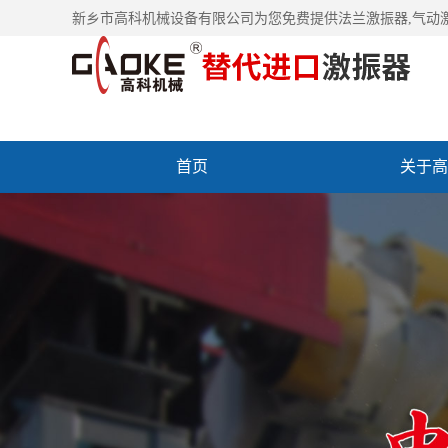
新乡市高科机械设备有限公司为您免费提供
法兰激振器
,气动
首页
关于高
联系高科