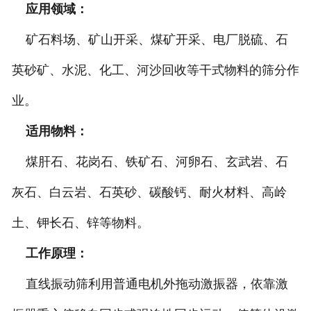
应用领域：
矿石料场、矿山开采、煤矿开采、电厂脱硫、石
英砂矿、水泥、化工、河沙回收等干式物料的筛分作
业。
适用物料：
煤肝石、花岗石、铁矿石、河卵石、玄武岩、石
灰石、白云岩、石英砂、碳酸钙、耐火材料、高岭
土、钾长石、锌等物料。
工作原理：
直线振动筛利用普通电机外拖动激振器，依靠激