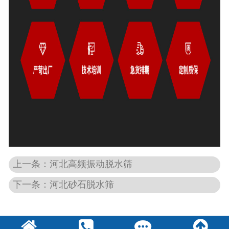
上一条：河北高频振动脱水筛
下一条：河北砂石脱水筛