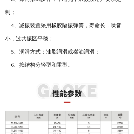
制；
4、减振装置采用橡胶隔振弹簧，寿命长，噪音
小，过共振区平稳；
5、润滑方式：油脂润滑或稀油润滑；
6、按结构分轻型和重型。