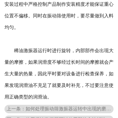
安装过程中严格控制产品制作安装精度才能保证重心
位置不偏移。同时在振动筛使用时，要尽量做到入料
均匀。
稀油激振器运行时进行旋转，内部部件会出现大
量的摩擦，如果润滑度不够经过长时间的摩擦就会产
生大量的热量，因此平时要对设备进行检查保养，如
果发现润滑油不充足了就要及时补充，不过要注意使
用正确类型的润滑油。
上一条：如何处理振动筛激振器运转中出现的磨损问题？