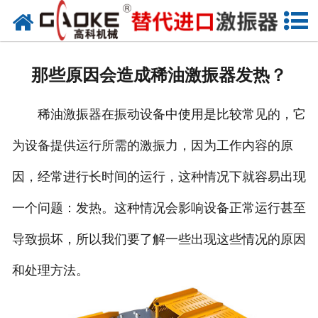
首页
关于高科
那些原因会造成稀油激振器发热？
高科产品
稀油激振器在振动设备中使用是比较常见的，它
高科服务
为设备提供运行所需的激振力，因为工作内容的原
新闻资讯
因，经常进行长时间的运行，这种情况下就容易出现
联系高科
一个问题：发热。这种情况会影响设备正常运行甚至
导致损坏，所以我们要了解一些出现这些情况的原因
和处理方法。