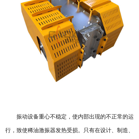
振动设备重心不稳定，使内部出现的不正常的运
行，致使稀油激振器发热受损。只有在设计、制造、