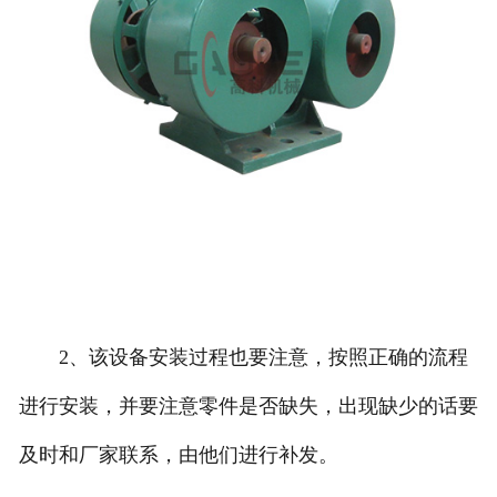
2、该设备安装过程也要注意，按照正确的流程
进行安装，并要注意零件是否缺失，出现缺少的话要
及时和厂家联系，由他们进行补发。