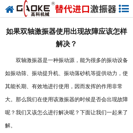
首页
关于高科
如果双轴激振器使用出现故障应该怎样
高科产品
解决？
高科服务
双轴激振器是一种振动源，能为很多的振动设备
新闻资讯
如振动筛、振动提升机、振动落砂机等提供动力，使
联系高科
其能长期、有效地进行使用，因而发挥的作用非常
大。那么我们在使用该激振器的时候是否会出现故障
呢？我们又该怎么进行解决呢？下面让我们一起来了
解。