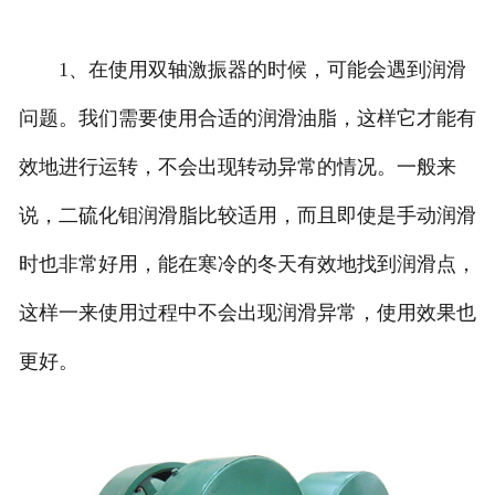
1、在使用双轴激振器的时候，可能会遇到润滑
问题。我们需要使用合适的润滑油脂，这样它才能有
效地进行运转，不会出现转动异常的情况。一般来
说，二硫化钼润滑脂比较适用，而且即使是手动润滑
时也非常好用，能在寒冷的冬天有效地找到润滑点，
这样一来使用过程中不会出现润滑异常，使用效果也
更好。