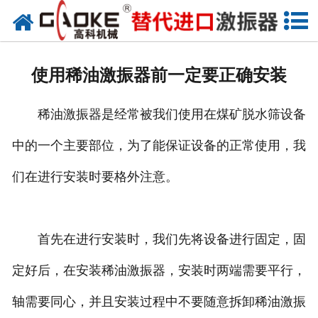
首页
关于高科
使用稀油激振器前一定要正确安装
高科产品
稀油激振器是经常被我们使用在煤矿脱水筛设备
高科服务
中的一个主要部位，为了能保证设备的正常使用，我
新闻资讯
们在进行安装时要格外注意。
联系高科
首先在进行安装时，我们先将设备进行固定，固
定好后，在安装稀油激振器，安装时两端需要平行，
轴需要同心，并且安装过程中不要随意拆卸稀油激振