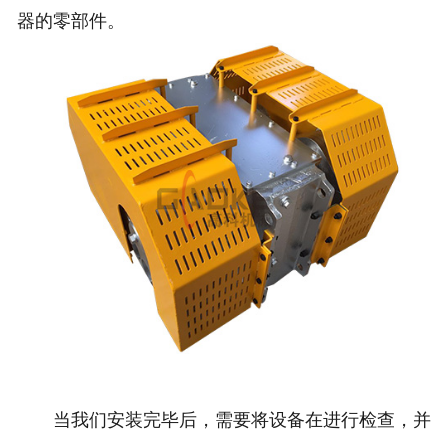
器的零部件。
当我们安装完毕后，需要将设备在进行检查，并