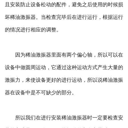
且安装防止设备松动的配件，避免之后使用的时候损
坏稀油激振器。当检查完毕后在进行运行，根据运行
的情况进行相应的调整。
因为稀油激振器里面有两个偏心轴，所以可以在
设备中做圆周运动，它通过这种运动方式产生大量的
激振力，来使设备更好的进行运动，所以说稀油激振
器在设备中是不可缺少的部分。
所以我们在进行安装稀油激振器时一定要检查安