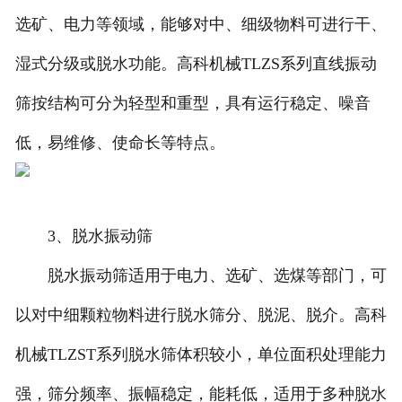
选矿、电力等领域，能够对中、细级物料可进行干、
湿式分级或脱水功能。高科机械TLZS系列直线振动
筛按结构可分为轻型和重型，具有运行稳定、噪音
低，易维修、使命长等特点。
3、脱水振动筛
脱水振动筛适用于电力、选矿、选煤等部门，可
以对中细颗粒物料进行脱水筛分、脱泥、脱介。高科
机械TLZST系列脱水筛体积较小，单位面积处理能力
强，筛分频率、振幅稳定，能耗低，适用于多种脱水