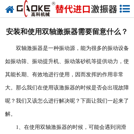
首页
关于高科
安装和使用双轴激振器需要留意什么？
高科产品
双轴激振器是一种振动源，能为很多的振动设备
高科服务
如振动筛、振动提升机、振动落砂机等提供动力，使
新闻资讯
其能长期、有效地进行使用，因而发挥的作用非常
联系高科
大。那么我们在使用该激振器的时候是否会出现故障
呢？我们又该怎么进行解决呢？下面让我们一起来了
解。
1、在使用双轴激振器的时候，可能会遇到润滑