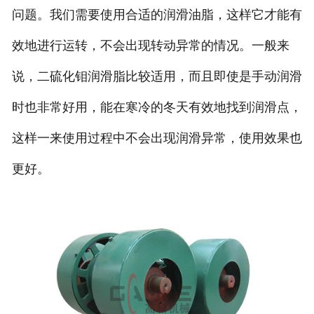
问题。我们需要使用合适的润滑油脂，这样它才能有
效地进行运转，不会出现转动异常的情况。一般来
说，二硫化钼润滑脂比较适用，而且即使是手动润滑
时也非常好用，能在寒冷的冬天有效地找到润滑点，
这样一来使用过程中不会出现润滑异常，使用效果也
更好。