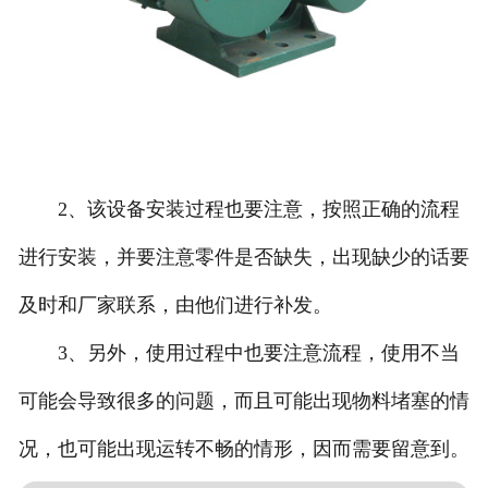
2、该设备安装过程也要注意，按照正确的流程
进行安装，并要注意零件是否缺失，出现缺少的话要
及时和厂家联系，由他们进行补发。
3、另外，使用过程中也要注意流程，使用不当
可能会导致很多的问题，而且可能出现物料堵塞的情
况，也可能出现运转不畅的情形，因而需要留意到。