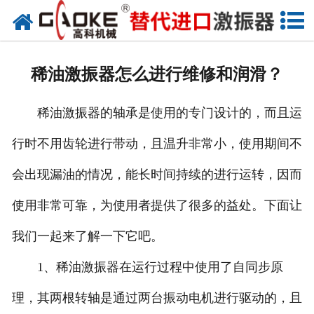
首页
关于高科
稀油激振器怎么进行维修和润滑？
高科产品
稀油激振器的轴承是使用的专门设计的，而且运
高科服务
行时不用齿轮进行带动，且温升非常小，使用期间不
新闻资讯
会出现漏油的情况，能长时间持续的进行运转，因而
联系高科
使用非常可靠，为使用者提供了很多的益处。下面让
我们一起来了解一下它吧。
1、稀油激振器在运行过程中使用了自同步原
理，其两根转轴是通过两台振动电机进行驱动的，且