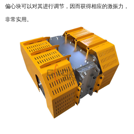
偏心块可以对其进行调节，因而获得相应的激振力，
非常实用。