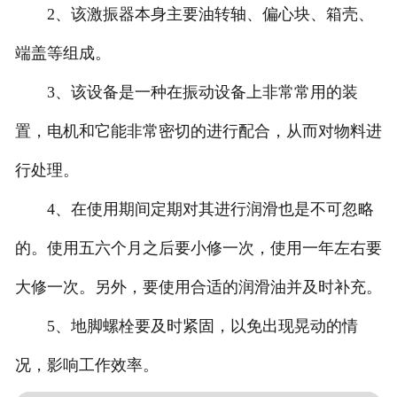
2、该激振器本身主要油转轴、偏心块、箱壳、
端盖等组成。
3、该设备是一种在振动设备上非常常用的装
置，电机和它能非常密切的进行配合，从而对物料进
行处理。
4、在使用期间定期对其进行润滑也是不可忽略
的。使用五六个月之后要小修一次，使用一年左右要
大修一次。另外，要使用合适的润滑油并及时补充。
5、地脚螺栓要及时紧固，以免出现晃动的情
况，影响工作效率。