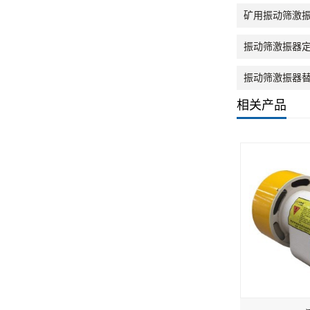
矿用振动筛激振
振动筛激振器
振动筛激振器替
相关产品