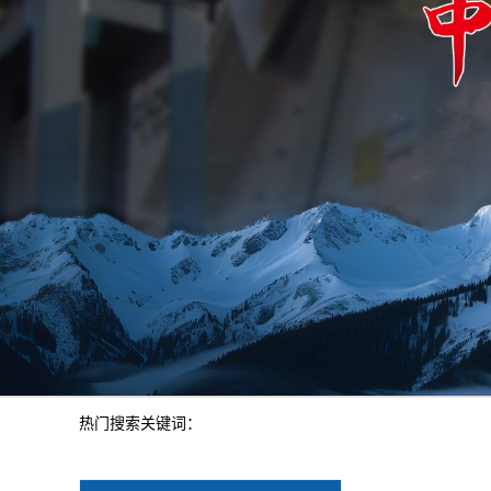
热门搜索关键词：