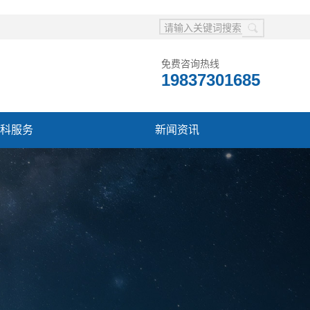
免费咨询热线
19837301685
科服务
新闻资讯