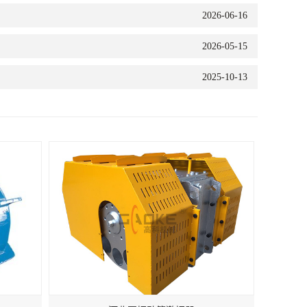
2026-06-16
2026-05-15
2025-10-13