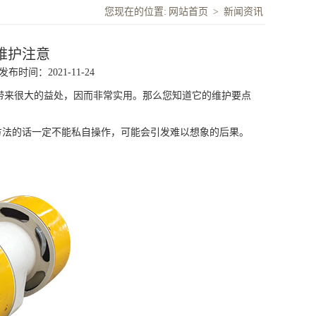
您现在的位置:
网站首页
>
新闻资讯
维护注意
发布时间：2021-11-24
来很大的益处，因而非常实用。那么您知道它的维护要点
法的话一定不能私自操作，可能会引发难以想象的后果。