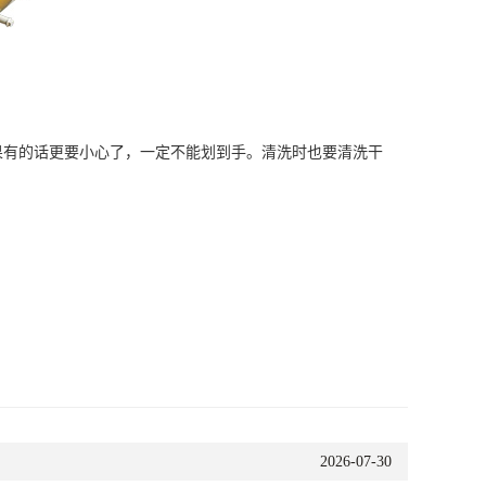
有的话更要小心了，一定不能划到手。清洗时也要清洗干
。
2026-07-30