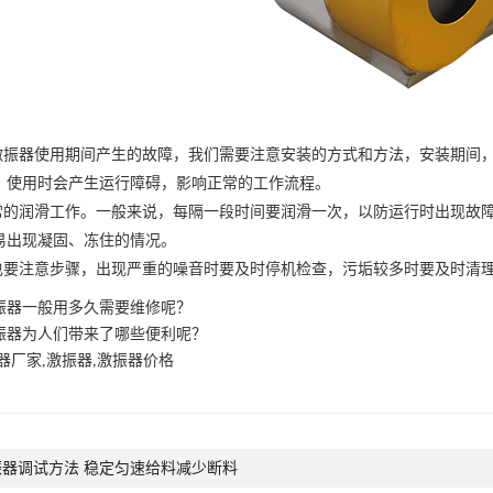
振器使用期间产生的故障，我们需要注意安装的方式和方法，安装期间，
，使用时会产生运行障碍，影响正常的工作流程。
的润滑工作。一般来说，每隔一段时间要润滑一次，以防运行时出现故障
易出现凝固、冻住的情况。
要注意步骤，出现严重的噪音时要及时停机检查，污垢较多时要及时清理
振器一般用多久需要维修呢？
振器为人们带来了哪些便利呢？
器厂家,激振器,激振器价格
器调试方法 稳定匀速给料减少断料