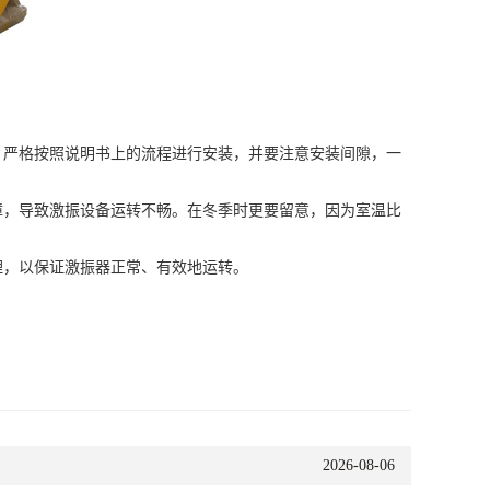
严格按照说明书上的流程进行安装，并要注意安装间隙，一
，导致激振设备运转不畅。在冬季时更要留意，因为室温比
，以保证激振器正常、有效地运转。
2026-08-06