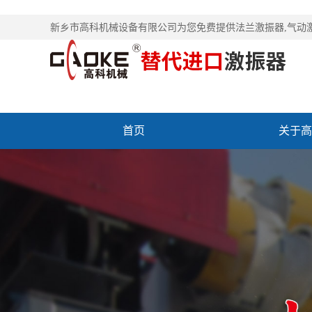
新乡市高科机械设备有限公司为您免费提供
法兰激振器
,气动
首页
关于高
联系高科