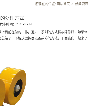
您现在的位置:
网站首页
>
新闻资讯
障的处理方式
发布时间：2021-10-14
止目前在做的工作，通过一系列的方式将故障修好，如果修
您总结了一下解决激振器设备故障的方法，下面我们一起来了