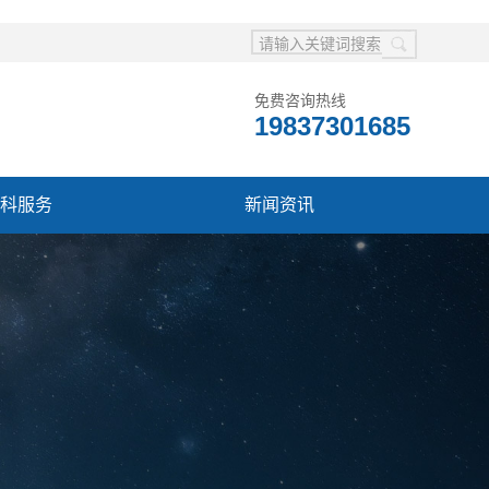
免费咨询热线
19837301685
科服务
新闻资讯