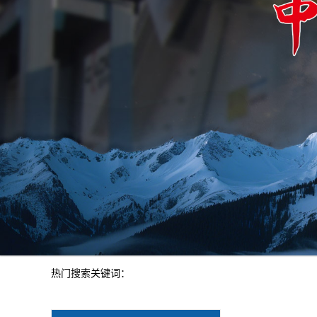
热门搜索关键词：