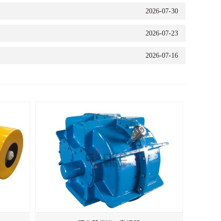
2026-07-30
2026-07-23
2026-07-16