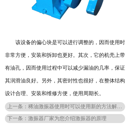
该设备的偏心块是可以进行调整的，因而使用时
非常方便，安装和拆卸也更好。其次，它的机壳上带
有油孔，因而使用过程中可以减少漏油的几率，保证
其润滑油良好。另外，其密封性也很好，在整体结构
设计合理、安装和维修方便，使用周期长。
上一条：稀油激振器使用时可以使用新的方法解决磨损问题
下一条：激振器厂家为您介绍激振器的原理