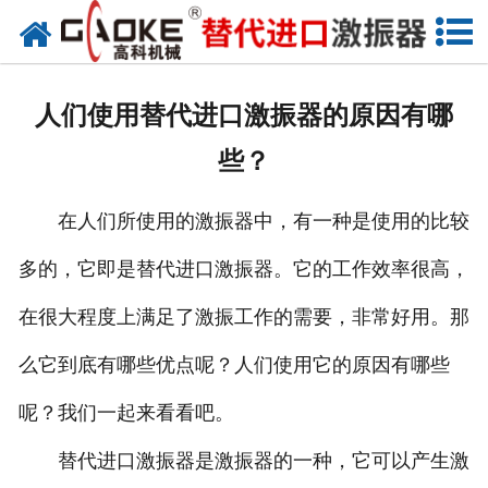
首页
关于高科
人们使用替代进口激振器的原因有哪
高科产品
些？
高科服务
在人们所使用的激振器中，有一种是使用的比较
新闻资讯
多的，它即是替代进口激振器。它的工作效率很高，
联系高科
在很大程度上满足了激振工作的需要，非常好用。那
么它到底有哪些优点呢？人们使用它的原因有哪些
呢？我们一起来看看吧。
替代进口激振器是激振器的一种，它可以产生激