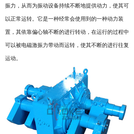
振力，从而为振动设备持续不断地提供动力，使其可
以正常运转。它是一种经常会使用到的一种动力装
置，其依靠偏心轴不断的进行转动，在运行的过程中
可以被电磁激振力带动而运转，使其不断的进行往复
运动。