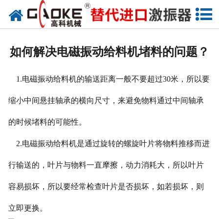
首页
关于高科
如何解决电磁振动给料机堵料的问题？
高科产品
1.电磁振动给料机的输送距离一般不要超过30米，所以要
高科服务
缩小中间悬挂轴承的横向尺寸，来避免物料通过中间轴承
新闻资讯
的时候堵料的可能性。
联系高科
2.电磁振动给料机是通过旋转的螺旋叶片将物料推移而进
行输送的，叶片与物料一直摩擦，动力消耗大，所以叶片
容易损坏，所以要经常检查叶片是否损坏，如若损坏，则
立即更换。