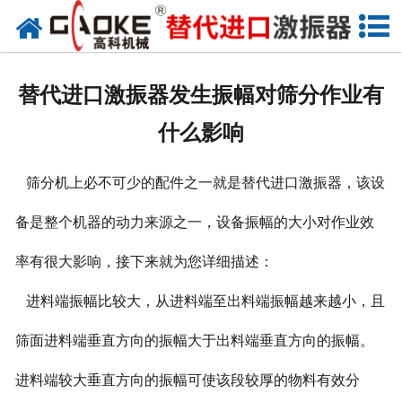
首页
关于高科
替代进口激振器发生振幅对筛分作业有
高科产品
什么影响
高科服务
筛分机上必不可少的配件之一就是替代进口激振器，该设
新闻资讯
备是整个机器的动力来源之一，设备振幅的大小对作业效
联系高科
率有很大影响，接下来就为您详细描述：
进料端振幅比较大，从进料端至出料端振幅越来越小，且
筛面进料端垂直方向的振幅大于出料端垂直方向的振幅。
进料端较大垂直方向的振幅可使该段较厚的物料有效分