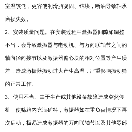
室温较低，更容使润滑脂凝固、结块，断油导致轴承
磨损失效。
2、安装质量问题。在安装过程中激振器间隙如调整
不当，会导致激振器与电动机、与万向联轴节之间的
轴向径向接节以及激振器偏心块的相对位置等产生误
差，造成激振器振动过大产生高温，严重影响振动筛
的正常工作。
3、使用不当。由于生产或其他设备故障造成突然停
机，使筛箱内充满矿料，激振器如在重负荷情况下再
次启动，极易造成激振器的万向联轴节以及其他零部