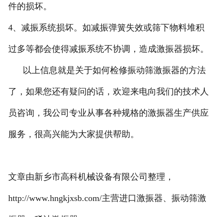
件的损坏。
4、减振系统损坏。如减振弹簧失效或筛下物料堆积
过多等都会使得减振系统不协调，造成激振器损坏。
以上信息就是关于如何检修振动筛激振器的方法
了，如果您还有疑问的话，欢迎来电向我们的技术人
员咨询，我公司专业从事各种规格的激振器生产供应
服务，很高兴能为大家提供帮助。
文章由新乡市高科机械设备有限公司整理，
http://www.hngkjxsb.com/主营进口激振器、振动筛激