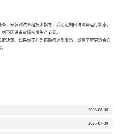
查，安装调试全程技术指导，后期定期回访设备运行状态。
，绝不因设备故障拖慢生产节奏。
键决策。如果你正在为振动筛选型发愁，或想了解更适合自
议。
2026-08-06
2026-07-30