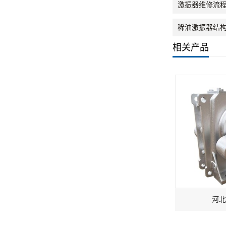
激振器维修流程
稀油激振器结构
相关产品
河北