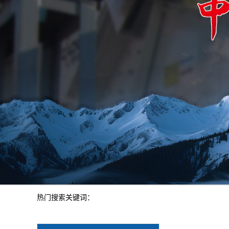
热门搜索关键词：