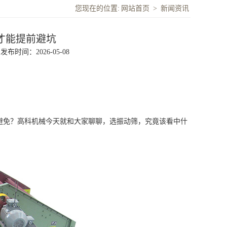
您现在的位置:
网站首页
>
新闻资讯
才能提前避坑
发布时间：2026-05-08
免？高科机械今天就和大家聊聊，选振动筛，究竟该看中什