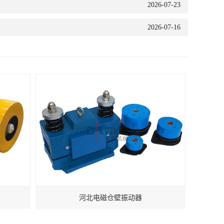
2026-07-23
2026-07-16
河北电磁仓壁振动器