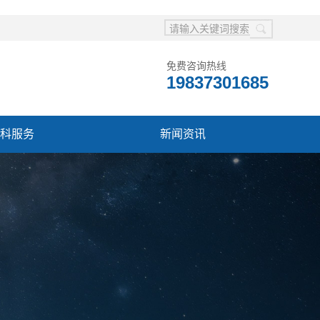
免费咨询热线
19837301685
科服务
新闻资讯