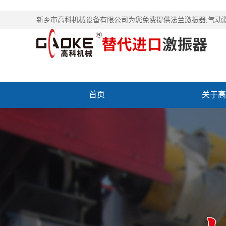
新乡市高科机械设备有限公司为您免费提供
法兰激振器
,气动
首页
关于高
联系高科