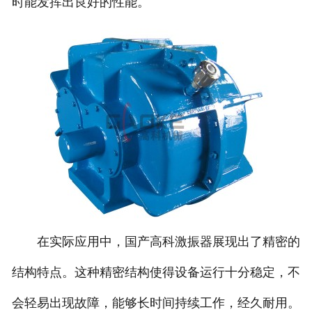
时能发挥出良好的性能。
在实际应用中，国产高科激振器展现出了精密的
结构特点。这种精密结构使得设备运行十分稳定，不
会轻易出现故障，能够长时间持续工作，经久耐用。