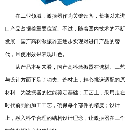
在工业领域，激振器作为关键设备，长期以来进
口产品占据着重要位置。不过，随着国内技术的不断
发展，国产高科激振器正逐步实现对进口产品的替
代，且使用效果表现出色。
从产品本身来看，国产高科激振器在选材、工艺
与设计方面下足了功夫。选材上，精心挑选适配的原
材料，为激振器的性能奠定基础；工艺上，采用走在
时代前列的加工工艺，确保每个部件的精度；设计
上，融入科学合理的结构设计理念，让激振器在工作