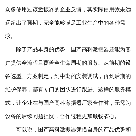
众多使用过该激振器的企业反馈，其实际使用效果远
远超出了预期，完全能够满足工业生产中的各种需
求。
除了产品本身的优势，国产高科激振器还能为客
户提供全流程且覆盖全生命周期的服务。从前期的设
备选型、方案制定，到中期的安装调试，再到后期的
维护保养，都有专门的团队进行跟进。这样的服务模
式，让企业在与国产高科激振器厂家合作时，无需为
设备的后续问题担忧，合作过程更加顺畅省心。
可以说，国产高科激振器凭借自身的产品优势和