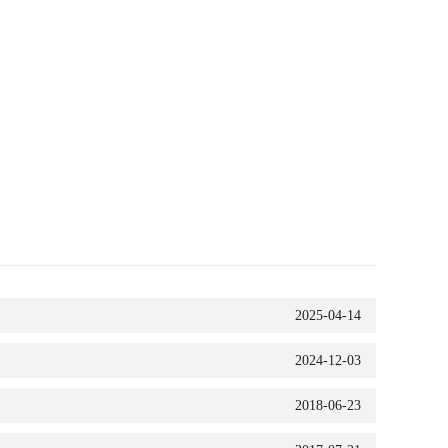
2025-04-14
2024-12-03
2018-06-23