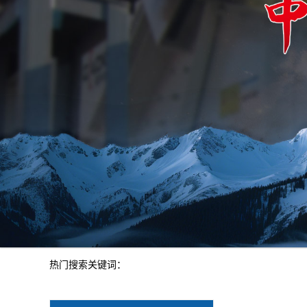
热门搜索关键词：