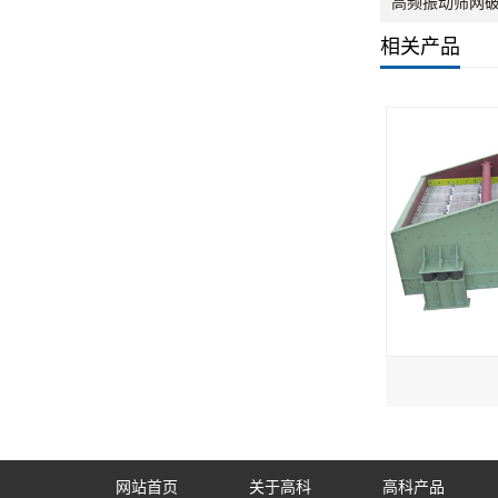
高频振动筛网
相关产品
网站首页
关于高科
高科产品