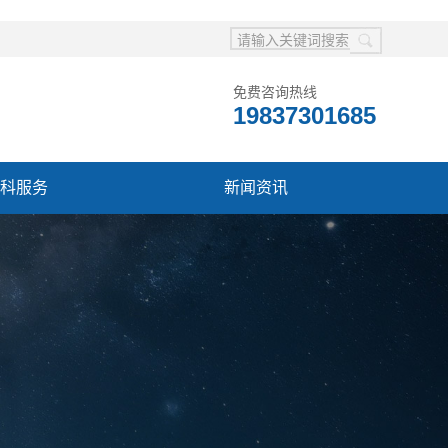
免费咨询热线
19837301685
科服务
新闻资讯