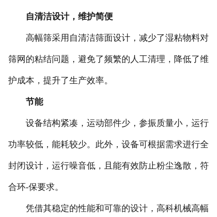
自清洁设计，维护简便
高幅筛采用自清洁筛面设计，减少了湿粘物料对
筛网的粘结问题，避免了频繁的人工清理，降低了维
护成本，提升了生产效率。
节能
设备结构紧凑，运动部件少，参振质量小，运行
功率较低，能耗较少。此外，设备可根据需求进行全
封闭设计，运行噪音低，且能有效防止粉尘逸散，符
合环-保要求。
凭借其稳定的性能和可靠的设计，高科机械高幅