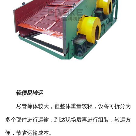
轻便易转运
尽管筛体较大，但整体重量较轻，设备可拆分为
多个部件进行运输，到达现场后再进行组装，转运方
便，节省运输成本。