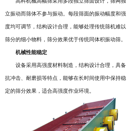
高科机械高幅筛采用多段独立筛面设计，筛网独
立振动而筛体不参与振动。每段筛面的振动幅度和强
度均可调节，结构设计合理，能够处理传统筛机难以
筛分的细小物料，筛分效果优于传统同体积振动筛。
机械性能稳定
设备采用高强度材料制造，结构设计合理，具备
抗冲击、耐磨损等特点，能够在长时间使用中保持稳
定的筛分效果，适合高强度作业环境。