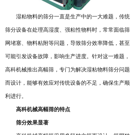
湿粘物料的筛分一直是生产中的一大难题，传统
筛分设备在处理高湿度、强粘性物料时，常常面临筛
网堵塞、物料粘附等问题，导致筛分效率降低，甚至
可能引发设备故障，影响生产进度。针对这一难题，
高科机械推出高幅筛，专门为解决湿粘物料筛分问题
而设计，能够有效应对传统设备的不足，确保生产顺
利进行。
高科机械高幅筛的特点
筛分效果显著