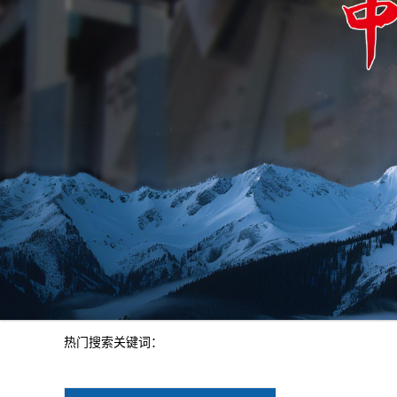
热门搜索关键词：