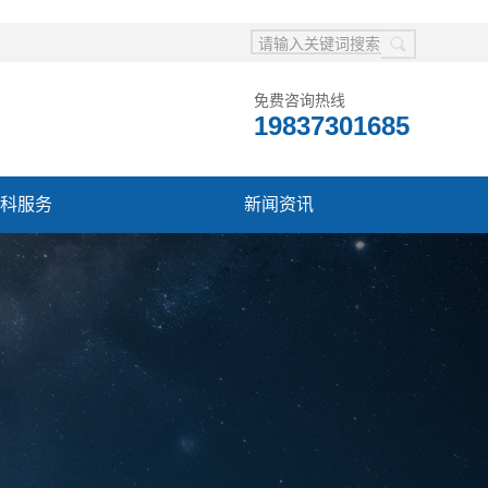
免费咨询热线
19837301685
科服务
新闻资讯