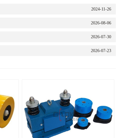
2024-11-26
2026-08-06
2026-07-30
2026-07-23